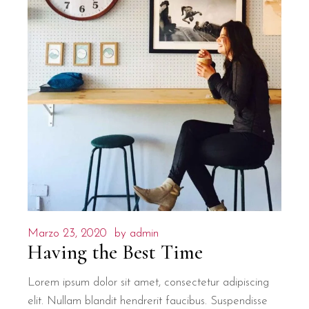
Marzo 23, 2020
by
admin
Having the Best Time
Lorem ipsum dolor sit amet, consectetur adipiscing
elit. Nullam blandit hendrerit faucibus. Suspendisse