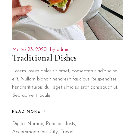
Marzo 23, 2020
by
admin
Traditional Dishes
Lorem ipsum dolor sit amet, consectetur adipiscing
elit. Nullam blandit hendrerit faucibus. Suspendisse
hendrerit turpis dui, eget ultricies erat consequat ut.
Sed ac velit iaculis
READ MORE
Digital Nomad
,
Popular Hosts
Accommodation
City
Travel