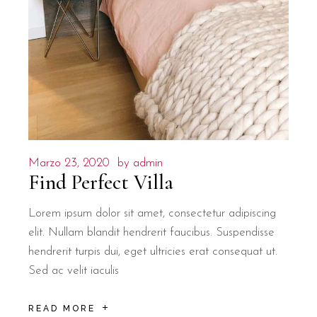
Marzo 23, 2020
by
admin
Find Perfect Villa
Lorem ipsum dolor sit amet, consectetur adipiscing
elit. Nullam blandit hendrerit faucibus. Suspendisse
hendrerit turpis dui, eget ultricies erat consequat ut.
Sed ac velit iaculis
READ MORE