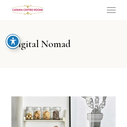
Digital Nomad