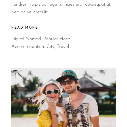
hendrerit turpis dui, eget ultricies erat consequat ut.
Sed ac velit iaculis
READ MORE
Digital Nomad
,
Popular Hosts
Accommodation
City
Travel