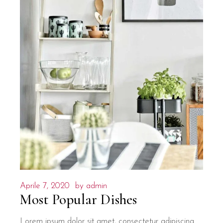
Aprile 7, 2020
by
admin
Most Popular Dishes
Lorem ipsum dolor sit amet, consectetur adipiscing