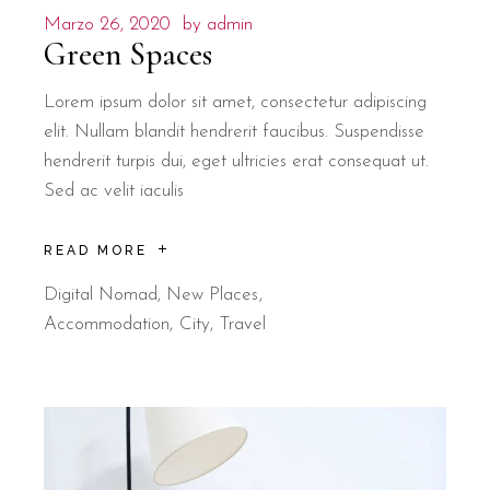
Marzo 26, 2020
by
admin
Green Spaces
Lorem ipsum dolor sit amet, consectetur adipiscing
elit. Nullam blandit hendrerit faucibus. Suspendisse
hendrerit turpis dui, eget ultricies erat consequat ut.
Sed ac velit iaculis
READ MORE
Digital Nomad
,
New Places
Accommodation
City
Travel