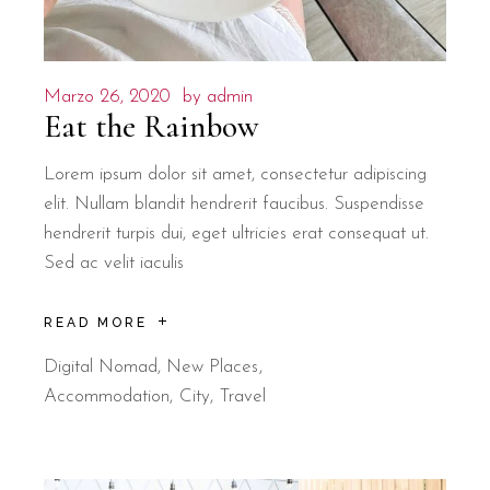
Marzo 26, 2020
by
admin
Eat the Rainbow
Lorem ipsum dolor sit amet, consectetur adipiscing
elit. Nullam blandit hendrerit faucibus. Suspendisse
hendrerit turpis dui, eget ultricies erat consequat ut.
Sed ac velit iaculis
READ MORE
Digital Nomad
,
New Places
Accommodation
City
Travel