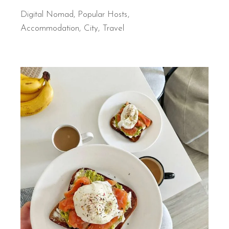
Digital Nomad
,
Popular Hosts
Accommodation
City
Travel