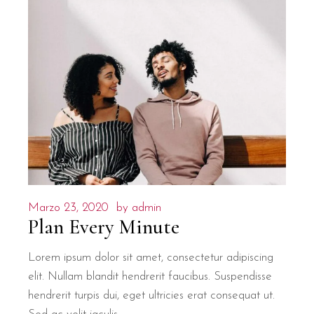
Marzo 23, 2020
by
admin
Plan Every Minute
Lorem ipsum dolor sit amet, consectetur adipiscing
elit. Nullam blandit hendrerit faucibus. Suspendisse
hendrerit turpis dui, eget ultricies erat consequat ut.