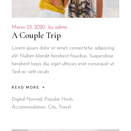
Marzo 23, 2020
by
admin
A Couple Trip
Lorem ipsum dolor sit amet, consectetur adipiscing
elit. Nullam blandit hendrerit faucibus. Suspendisse
hendrerit turpis dui, eget ultricies erat consequat ut.
Sed ac velit iaculis
READ MORE
Digital Nomad
,
Popular Hosts
Accommodation
City
Travel