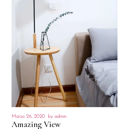
Marzo 26, 2020
by
admin
Amazing View