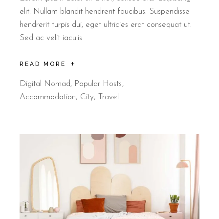
elit. Nullam blandit hendrerit faucibus. Suspendisse
hendrerit turpis dui, eget ultricies erat consequat ut.
Sed ac velit iaculis
READ MORE
Digital Nomad
,
Popular Hosts
Accommodation
City
Travel