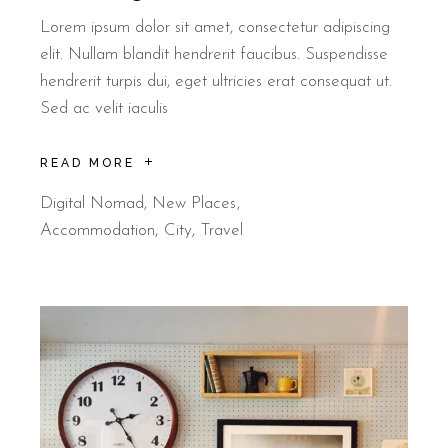
Lorem ipsum dolor sit amet, consectetur adipiscing
elit. Nullam blandit hendrerit faucibus. Suspendisse
hendrerit turpis dui, eget ultricies erat consequat ut.
Sed ac velit iaculis
READ MORE
Digital Nomad
,
New Places
Accommodation
City
Travel