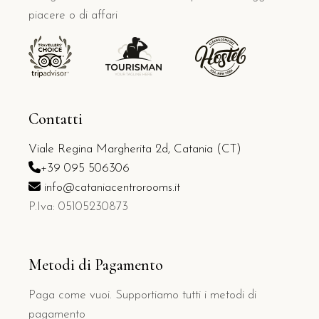
piacere o di affari
Contatti
Viale Regina Margherita 2d, Catania (CT)
+39 095 506306
info@cataniacentrorooms.it
P.Iva: 05105230873
Metodi di Pagamento
Paga come vuoi. Supportiamo tutti i metodi di
pagamento