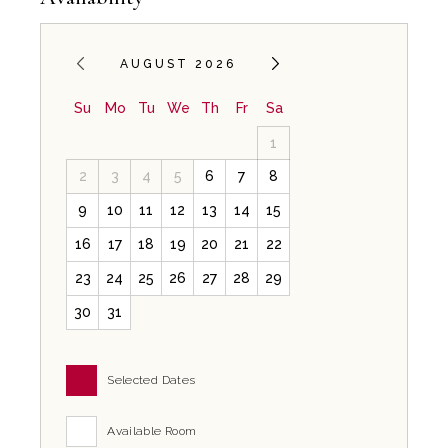
AUGUST 2026
Su
Mo
Tu
We
Th
Fr
Sa
1
2
3
4
5
6
7
8
9
10
11
12
13
14
15
16
17
18
19
20
21
22
23
24
25
26
27
28
29
30
31
Selected Dates
Available Room