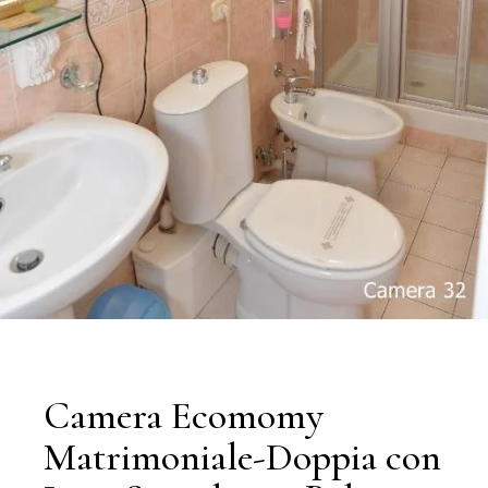
Camera Ecomomy
Matrimoniale-Doppia con