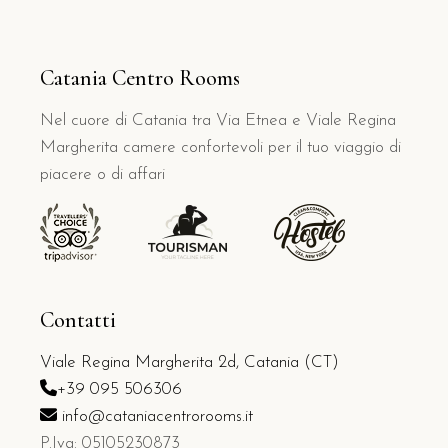
Catania Centro Rooms
Nel cuore di Catania tra Via Etnea e Viale Regina
Margherita camere confortevoli per il tuo viaggio di
piacere o di affari
Contatti
Viale Regina Margherita 2d, Catania (CT)
+39 095 506306
info@cataniacentrorooms.it
P.Iva: 05105230873