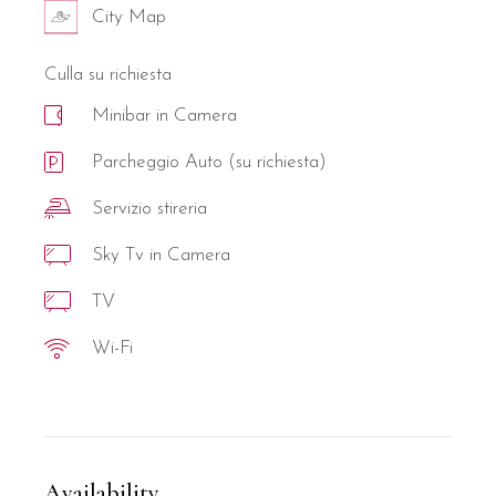
City Map
Culla su richiesta
Minibar in Camera
Parcheggio Auto (su richiesta)
Servizio stireria
Sky Tv in Camera
TV
Wi-Fi
Availability