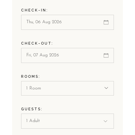
CHECK-IN:
CHECK-OUT:
ROOMS:
1 Room
GUESTS: