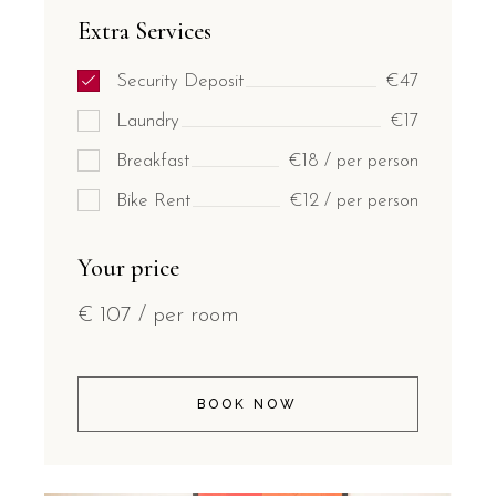
Extra Services
Security Deposit
€47
Laundry
€17
Breakfast
€18 / per person
Bike Rent
€12 / per person
Your price
€
107
/ per room
BOOK NOW