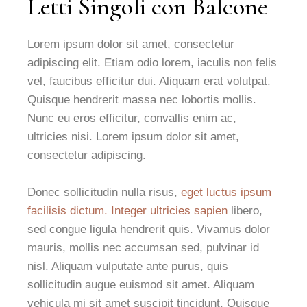
Letti Singoli con Balcone
Lorem ipsum dolor sit amet, consectetur
adipiscing elit. Etiam odio lorem, iaculis non felis
vel, faucibus efficitur dui. Aliquam erat volutpat.
Quisque hendrerit massa nec lobortis mollis.
Nunc eu eros efficitur, convallis enim ac,
ultricies nisi. Lorem ipsum dolor sit amet,
consectetur adipiscing.
Donec sollicitudin nulla risus,
eget luctus ipsum
facilisis dictum. Integer ultricies sapien
libero,
sed congue ligula hendrerit quis. Vivamus dolor
mauris, mollis nec accumsan sed, pulvinar id
nisl. Aliquam vulputate ante purus, quis
sollicitudin augue euismod sit amet. Aliquam
vehicula mi sit amet suscipit tincidunt. Quisque