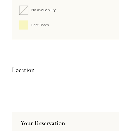
No Availability
Last Room
Location
Your Reservation