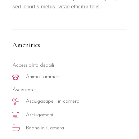
sed lobortis metus, vitae efficitur felis.
Amenities
Accessibilità disabili
Animali ammessi
Ascensore
Asciugacapelli in camera
Asciugamani
Bagno in Camera